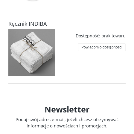
Ręcznik INDIBA
Dostępność:
brak towaru
Powiadom o dostępności
Newsletter
Podaj swój adres e-mail, jeżeli chcesz otrzymywać
informacje o nowościach i promocjach.