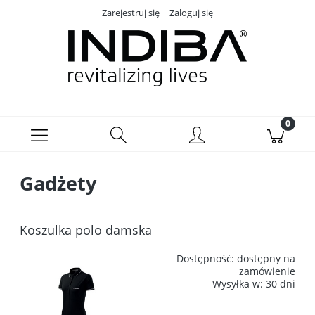
Zarejestruj się
Zaloguj się
Gadżety
Koszulka polo damska
Dostępność:
dostępny na
zamówienie
Wysyłka w:
30 dni