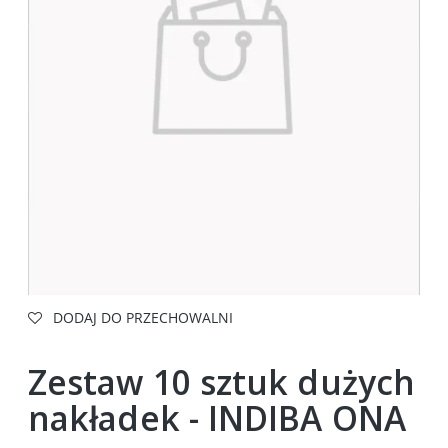
DODAJ DO PRZECHOWALNI
Zestaw 10 sztuk dużych
nakładek - INDIBA ONA