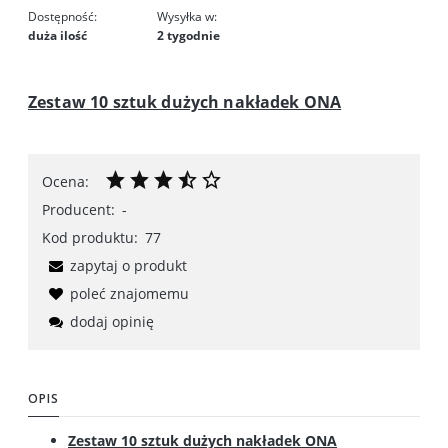
Dostępność:
Wysyłka w:
duża ilość
2 tygodnie
Zestaw 10 sztuk dużych nakładek ONA
Ocena:
Producent:
-
Kod produktu:
77
zapytaj o produkt
poleć znajomemu
dodaj opinię
OPIS
Zestaw 10 sztuk dużych nakładek ONA