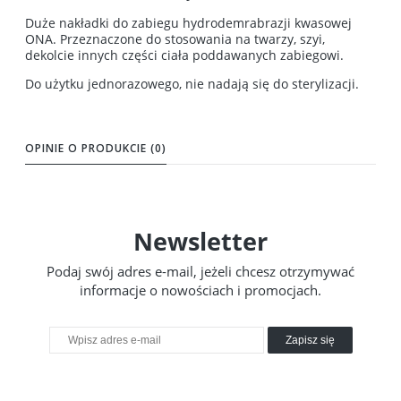
Duże nakładki do zabiegu hydrodemrabrazji kwasowej
ONA. Przeznaczone do stosowania na twarzy, szyi,
dekolcie innych części ciała poddawanych zabiegowi.
Do użytku jednorazowego, nie nadają się do sterylizacji.
OPINIE O PRODUKCIE (0)
Newsletter
Podaj swój adres e-mail, jeżeli chcesz otrzymywać
informacje o nowościach i promocjach.
Zapisz się