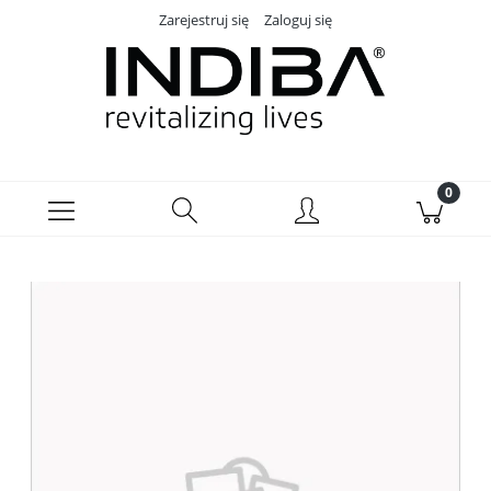
Zarejestruj się
Zaloguj się