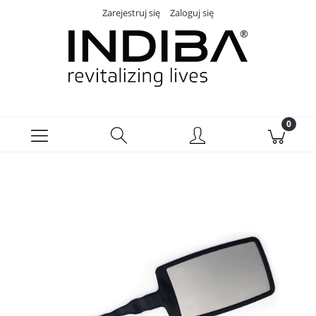
Zarejestruj się
Zaloguj się