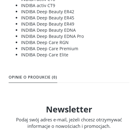
INDIBA activ CT9
INDIBA Deep Beauty ER42
INDIBA Deep Beauty ER45
INDIBA Deep Beauty ER49
INDIBA Deep Beauty EDNA
INDIBA Deep Beauty EDNA Pro
INDIBA Deep Care RGN
INDIBA Deep Care Premium
INDIBA Deep Care Elite
OPINIE O PRODUKCIE (0)
Newsletter
Podaj swój adres e-mail, jeżeli chcesz otrzymywać
informacje o nowościach i promocjach.