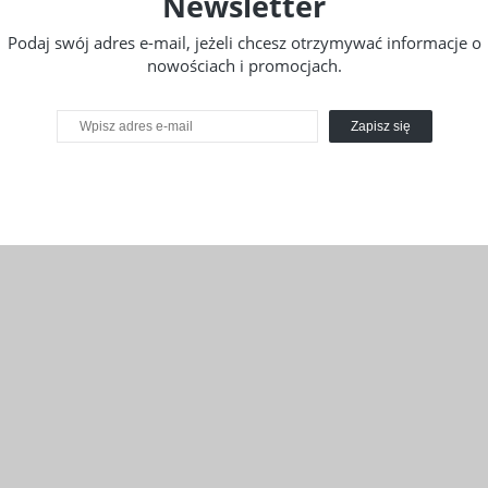
Newsletter
Podaj swój adres e-mail, jeżeli chcesz otrzymywać informacje o
nowościach i promocjach.
Zapisz się