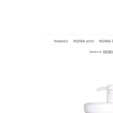
Nowości
INDIBA activ
INDIBA 
Jesteś w:
INDIBA