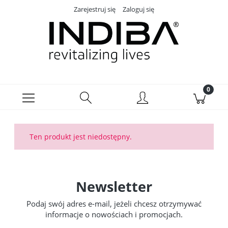
Zarejestruj się
Zaloguj się
Ten produkt jest niedostępny.
Newsletter
Podaj swój adres e-mail, jeżeli chcesz otrzymywać
informacje o nowościach i promocjach.